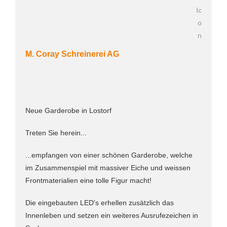
M. Coray Schreinerei AG
Neue Garderobe in Lostorf
Treten Sie herein...
...empfangen von einer schönen Garderobe, welche
im Zusammenspiel mit massiver Eiche und weissen
Frontmaterialien eine tolle Figur macht!
Die eingebauten LED's erhellen zusätzlich das
Innenleben und setzen ein weiteres Ausrufezeichen in