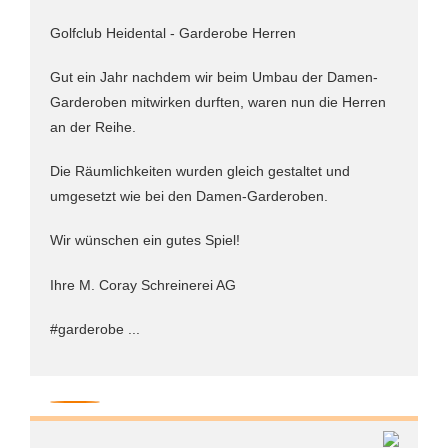
Golfclub Heidental - Garderobe Herren
Gut ein Jahr nachdem wir beim Umbau der Damen-
Garderoben mitwirken durften, waren nun die Herren
an der Reihe.
Die Räumlichkeiten wurden gleich gestaltet und
umgesetzt wie bei den Damen-Garderoben.
Wir wünschen ein gutes Spiel!
Ihre M. Coray Schreinerei AG
#garderobe ...