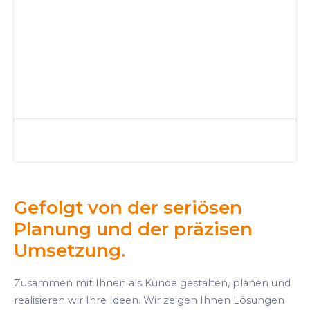
Gefolgt von der seriösen
Planung und der präzisen
Umsetzung.
Zusammen mit Ihnen als Kunde gestalten, planen und
realisieren wir Ihre Ideen. Wir zeigen Ihnen Lösungen