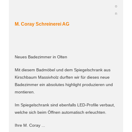
M. Coray Schreinerei AG
Neues Badezimmer in Olten
Mit diesem Badmöbel und dem Spiegelschrank aus
Kirschbaum Massivholz durften wir für dieses neue
Badezimmer ein absolutes highlight produzieren und
montieren.
Im Spiegelschrank sind ebenfalls LED-Profile verbaut,
welche sich beim Öffnen automatisch erleuchten.
Ihre M. Coray ...