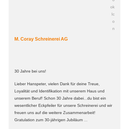
M. Coray Schreinerei AG
30 Jahre bei uns!
Lieber Hanspeter, vielen Dank für deine Treue,
Loyalität und Identifikation mit unserem Haus und
unserem Beruf! Schon 30 Jahre dabei...du bist ein
wesentlicher Eckpfeiler für unsere Schreinerei und wir
freuen uns auf die weitere Zusammenarbeit!
Gratulation zum 30-jährigen Jubiläum ...