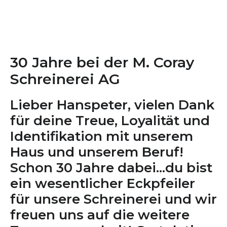
30 Jahre
bei der M. Coray
Schreinerei AG
Lieber Hanspeter, vielen Dank
für deine Treue, Loyalität und
Identifikation mit unserem
Haus und unserem Beruf!
Schon 30 Jahre dabei...du bist
ein wesentlicher Eckpfeiler
für unsere Schreinerei und wir
freuen uns auf die weitere