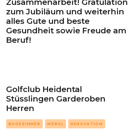
Zusammenarbeit! Gratulation
zum Jubiläum und weiterhin
alles Gute und beste
Gesundheit sowie Freude am
Beruf!
Golfclub Heidental
Stüsslingen Garderoben
Herren
BADEZIMMER
MÖBEL
RENOVATION