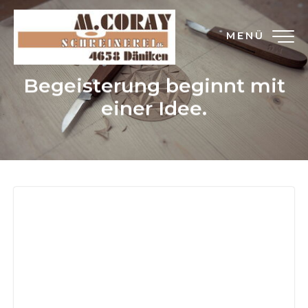
MENÜ
Begeisterung beginnt mit
einer Idee.