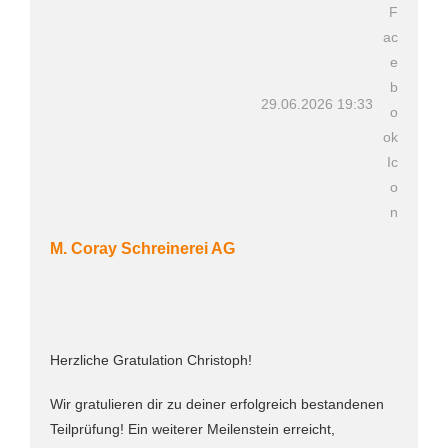
29.06.2026 19:33
M. Coray Schreinerei AG
Herzliche Gratulation Christoph!
Wir gratulieren dir zu deiner erfolgreich bestandenen
Teilprüfung! Ein weiterer Meilenstein erreicht,