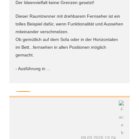
Der Ideenvielfalt keine Grenzen gesetzt!
Dieser Raumtrenner mit drehbarem Fernseher ist ein
tolles Beispiel dafür, wenn Funktionalität und Aussehen
miteinander verschmelzen.
Ob gemütlich auf dem Sofa oder in der Horizontalen
im Bett...fernsehen in allen Positionen möglich
gemacht.
- Ausführung in ...
09.03.2026 13:24