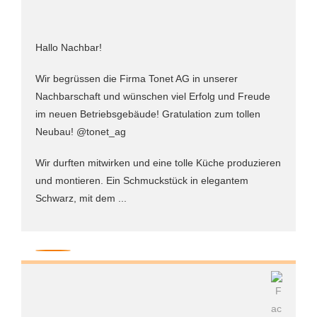
Hallo Nachbar!
Wir begrüssen die Firma Tonet AG in unserer
Nachbarschaft und wünschen viel Erfolg und Freude
im neuen Betriebsgebäude! Gratulation zum tollen
Neubau! @tonet_ag
Wir durften mitwirken und eine tolle Küche produzieren
und montieren. Ein Schmuckstück in elegantem
Schwarz, mit dem ...