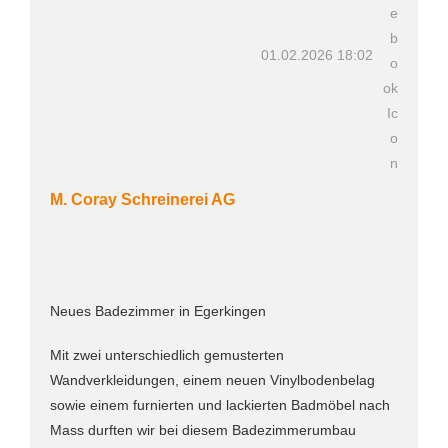
01.02.2026 18:02
M. Coray Schreinerei AG
Neues Badezimmer in Egerkingen
Mit zwei unterschiedlich gemusterten
Wandverkleidungen, einem neuen Vinylbodenbelag
sowie einem furnierten und lackierten Badmöbel nach
Mass durften wir bei diesem Badezimmerumbau