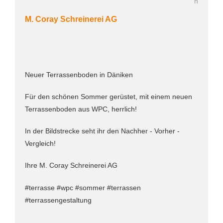
M. Coray Schreinerei AG
Neuer Terrassenboden in Däniken
Für den schönen Sommer gerüstet, mit einem neuen
Terrassenboden aus WPC, herrlich!
In der Bildstrecke seht ihr den Nachher - Vorher -
Vergleich!
Ihre M. Coray Schreinerei AG
#terrasse #wpc #sommer #terrassen
#terrassengestaltung