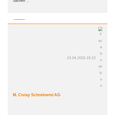
Sachen ...
23.04.2026 19:22
M. Coray Schreinerei AG