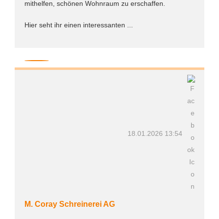
mithelfen, schönen Wohnraum zu erschaffen.
Hier seht ihr einen interessanten ...
18.01.2026 13:54
M. Coray Schreinerei AG