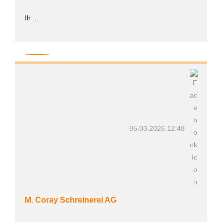
Ih ...
05.03.2026 12:48
M. Coray Schreinerei AG