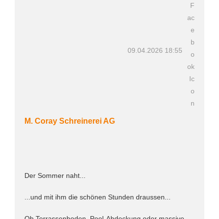
09.04.2026 18:55
M. Coray Schreinerei AG
Der Sommer naht...
...und mit ihm die schönen Stunden draussen...
Ob Terrassenboden, Pool-Abdeckung oder massive