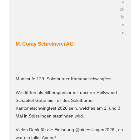
M. Coray Schreinerei AG
Munitaufe 129. Solothurner Kantonalschwingfest
Wir dürfen als Silbersponsor mit unserer Hollywood-
Schaukel-Gabe ein Teil des Solothurner
Kantonalschwingfest 2026 sein, welches am 2. und 3.
Mai in Stüsslingen stattfinden wird.
Vielen Dank für die Einladung @stuesslingen2026 , es
war ein toller Abend!