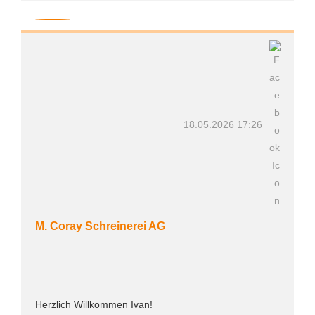
18.05.2026 17:26
M. Coray Schreinerei AG
Herzlich Willkommen Ivan!