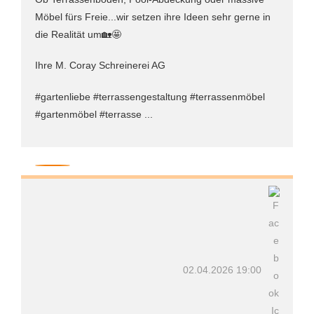
Möbel fürs Freie...wir setzen ihre Ideen sehr gerne in
die Realität um🏡🤩
Ihre M. Coray Schreinerei AG
#gartenliebe #terrassengestaltung #terrassenmöbel
#gartenmöbel #terrasse ...
02.04.2026 19:00