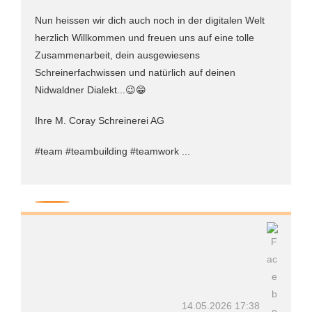
Nun heissen wir dich auch noch in der digitalen Welt
herzlich Willkommen und freuen uns auf eine tolle
Zusammenarbeit, dein ausgewiesens
Schreinerfachwissen und natürlich auf deinen
Nidwaldner Dialekt...😉😁
Ihre M. Coray Schreinerei AG
#team #teambuilding #teamwork ...
14.05.2026 17:38