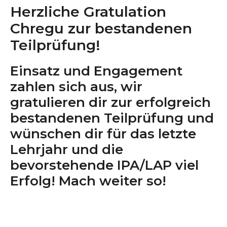
Herzliche Gratulation
Chregu zur bestandenen
Teilprüfung!
Einsatz und Engagement
zahlen sich aus, wir
gratulieren dir zur erfolgreich
bestandenen Teilprüfung und
wünschen dir für das letzte
Lehrjahr und die
bevorstehende IPA/LAP viel
Erfolg! Mach weiter so!