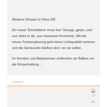
Weiterer Einsatz in Flims GR
Ein neuer Schreibtisch muss her! Gesagt, getan, und
nun steht er da, aus massivem Arvenholz. Mit der
neuen Festverglasung geht keine Lichtqualität verloren
und die Geräusche bleiben dort, wo sie sollen.
Im Korridor und Badezimmer entfernten wir Balken um
die Körperhaltung ...