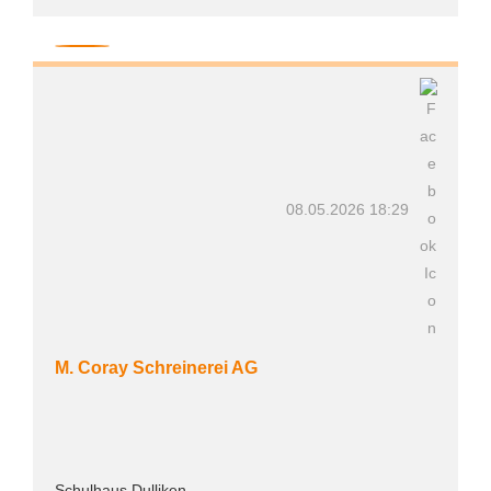
08.05.2026 18:29
M. Coray Schreinerei AG
Schulhaus Dulliken