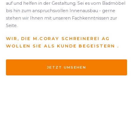
auf und helfen in der Gestaltung. Sei es vom Badmöbel
bis hin zum anspruchsvollen Innenausbau - gerne
stehen wir Ihnen mit unseren Fachkenntnissen zur
Seite.
WIR, DIE M.CORAY SCHREINEREI AG
WOLLEN SIE ALS KUNDE BEGEISTERN .
JETZT UMSEHEN