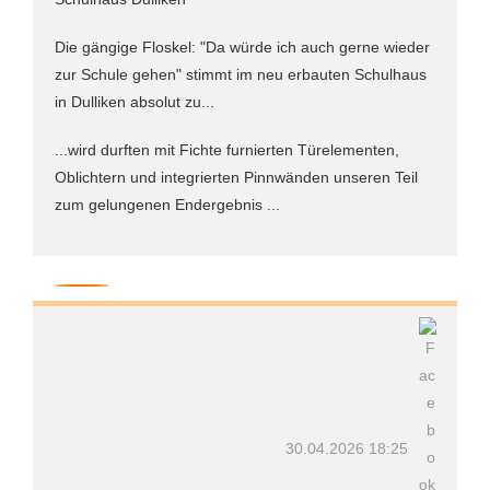
Die gängige Floskel: "Da würde ich auch gerne wieder
zur Schule gehen" stimmt im neu erbauten Schulhaus
in Dulliken absolut zu...
...wird durften mit Fichte furnierten Türelementen,
Oblichtern und integrierten Pinnwänden unseren Teil
zum gelungenen Endergebnis ...
30.04.2026 18:25