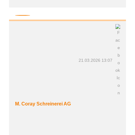
21.03.2026 13:07
M. Coray Schreinerei AG