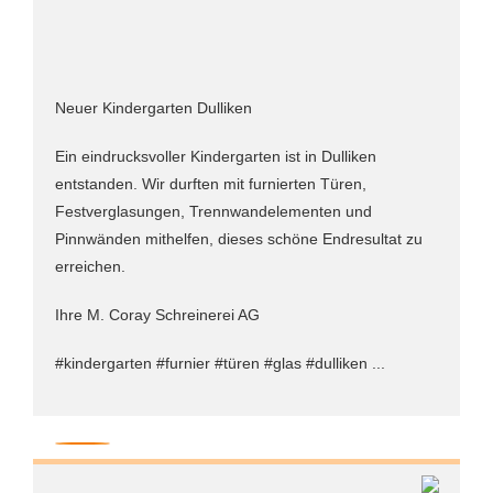
Neuer Kindergarten Dulliken
Ein eindrucksvoller Kindergarten ist in Dulliken
entstanden. Wir durften mit furnierten Türen,
Festverglasungen, Trennwandelementen und
Pinnwänden mithelfen, dieses schöne Endresultat zu
erreichen.
Ihre M. Coray Schreinerei AG
#kindergarten #furnier #türen #glas #dulliken ...