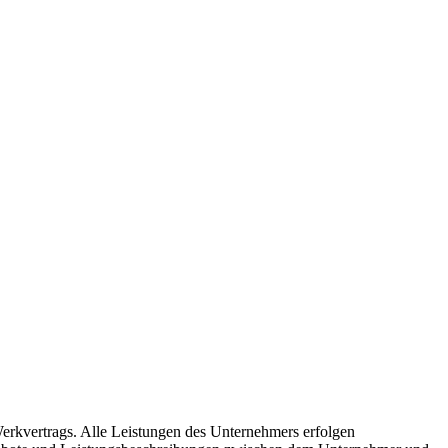
kvertrags. Alle Leistungen des Unternehmers erfolgen