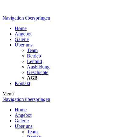
Navigation überspringen
Home
Angebot
Galerie
Über uns
Team
Betrieb
Leitbild
Ausbildung
Geschichte
AGB
Kontakt
Menü
Navigation überspringen
Home
Angebot
Galerie
Über uns
Team