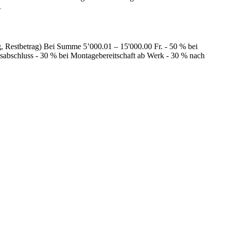
.
, Restbetrag) Bei Summe 5’000.01 – 15'000.00 Fr. - 50 % bei
sabschluss - 30 % bei Montagebereitschaft ab Werk - 30 % nach