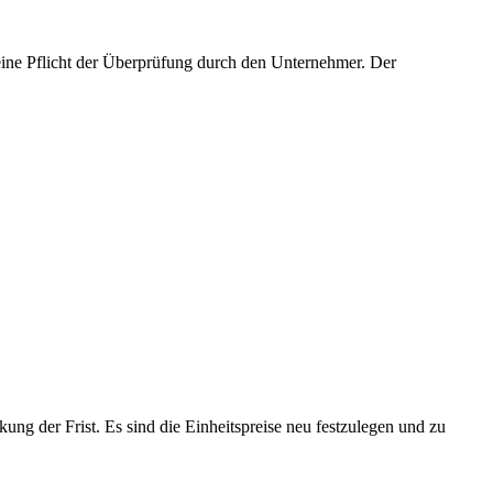
keine Pflicht der Überprüfung durch den Unternehmer. Der
ung der Frist. Es sind die Einheitspreise neu festzulegen und zu