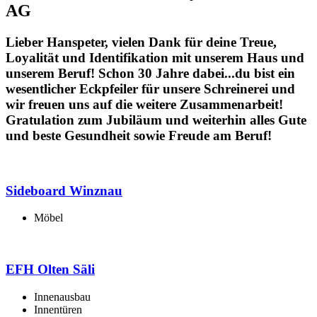
AG
Lieber Hanspeter, vielen Dank für deine Treue,
Loyalität und Identifikation mit unserem Haus und
unserem Beruf! Schon 30 Jahre dabei...du bist ein
wesentlicher Eckpfeiler für unsere Schreinerei und
wir freuen uns auf die weitere Zusammenarbeit!
Gratulation zum Jubiläum und weiterhin alles Gute
und beste Gesundheit sowie Freude am Beruf!
Sideboard Winznau
Möbel
EFH Olten Säli
Innenausbau
Innentüren