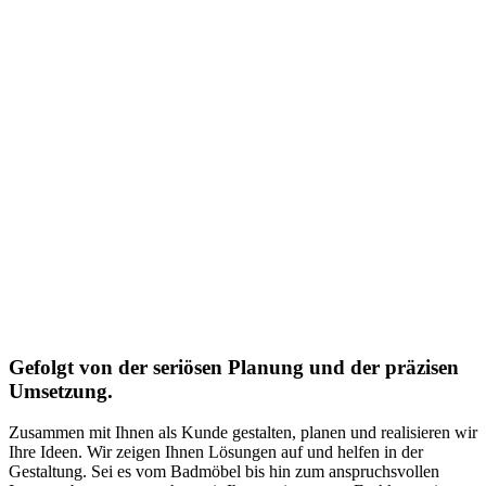
Gefolgt von der seriösen Planung und der präzisen
Umsetzung.
Zusammen mit Ihnen als Kunde gestalten, planen und realisieren wir
Ihre Ideen. Wir zeigen Ihnen Lösungen auf und helfen in der
Gestaltung. Sei es vom Badmöbel bis hin zum anspruchsvollen