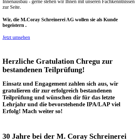
Innenausbau - gerne stehen wir Ihnen mit unseren Fachkenntnissen
zur Seite.
Wir, die M.Coray Schreinerei AG wollen sie als Kunde
begeistern .
Jetzt umsehen
Herzliche Gratulation Chregu zur
bestandenen Teilprüfung!
Einsatz und Engagement zahlen sich aus, wir
gratulieren dir zur erfolgreich bestandenen
Teilprüfung und wünschen dir für das letzte
Lehrjahr und die bevorstehende IPA/LAP viel
Erfolg! Mach weiter so!
30 Jahre
bei der M. Coray Schreinerei