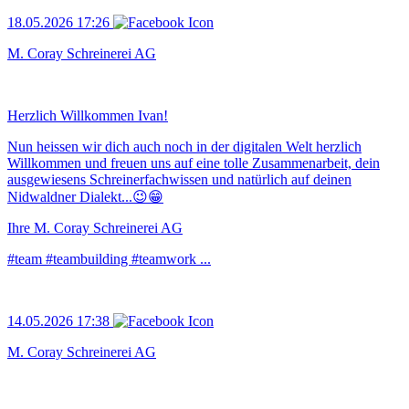
18.05.2026 17:26
M. Coray Schreinerei AG
Herzlich Willkommen Ivan!
Nun heissen wir dich auch noch in der digitalen Welt herzlich
Willkommen und freuen uns auf eine tolle Zusammenarbeit, dein
ausgewiesens Schreinerfachwissen und natürlich auf deinen
Nidwaldner Dialekt...😉😁
Ihre M. Coray Schreinerei AG
#team #teambuilding #teamwork ...
14.05.2026 17:38
M. Coray Schreinerei AG