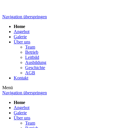
Navigation überspringen
Home
Angebot
Galerie
Über uns
Team
Betrieb
Leitbild
Ausbildung
Geschichte
AGB
Kontakt
Menü
Navigation überspringen
Home
Angebot
Galerie
Über uns
Team