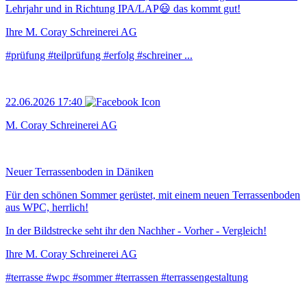
Lehrjahr und in Richtung IPA/LAP😃 das kommt gut!
Ihre M. Coray Schreinerei AG
#prüfung #teilprüfung #erfolg #schreiner ...
22.06.2026 17:40
M. Coray Schreinerei AG
Neuer Terrassenboden in Däniken
Für den schönen Sommer gerüstet, mit einem neuen Terrassenboden
aus WPC, herrlich!
In der Bildstrecke seht ihr den Nachher - Vorher - Vergleich!
Ihre M. Coray Schreinerei AG
#terrasse #wpc #sommer #terrassen #terrassengestaltung