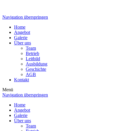
Navigation überspringen
Home
Angebot
Galerie
Über uns
Team
Betrieb
Leitbild
Ausbildung
Geschichte
AGB
Kontakt
Menü
Navigation überspringen
Home
Angebot
Galerie
Über uns
Team