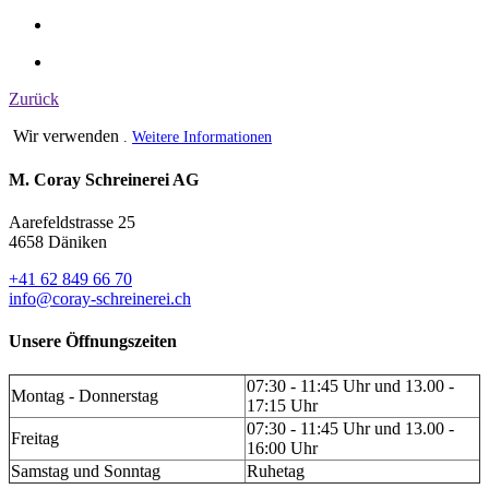
Zurück
Wir verwenden
.
Weitere Informationen
M. Coray Schreinerei AG
Aarefeldstrasse 25
4658 Däniken
+41 62 849 66 70
info@coray-schreinerei.ch
Unsere Öffnungszeiten
07:30 - 11:45 Uhr und 13.00 -
Montag - Donnerstag
17:15 Uhr
07:30 - 11:45 Uhr und 13.00 -
Freitag
16:00 Uhr
Samstag und Sonntag
Ruhetag