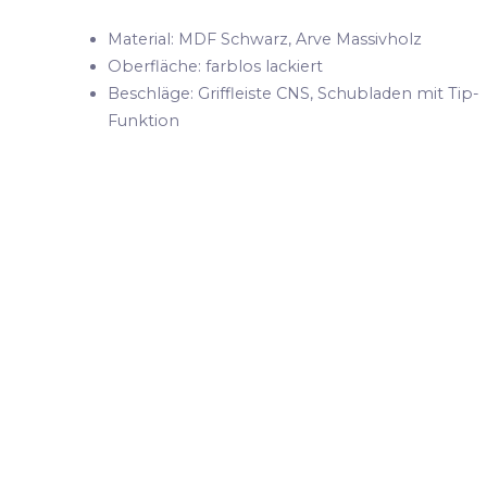
Material: MDF Schwarz, Arve Massivholz
Oberfläche: farblos lackiert
Beschläge: Griffleiste CNS, Schubladen mit Tip-
Funktion