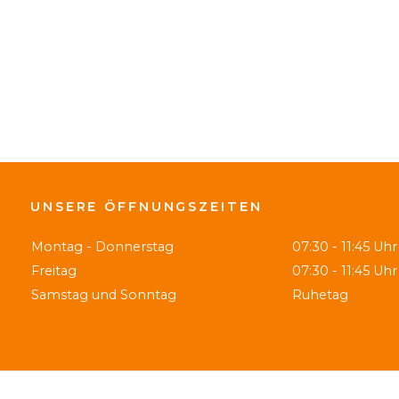
UNSERE ÖFFNUNGSZEITEN
Montag - Donnerstag
07:30 - 11:45 Uhr
Freitag
07:30 - 11:45 Uhr
Samstag und Sonntag
Ruhetag