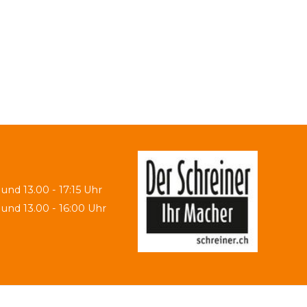
 und 13.00 - 17:15 Uhr
 und 13.00 - 16:00 Uhr