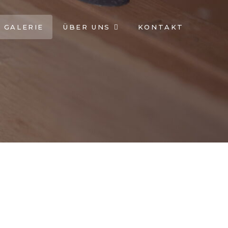
GALERIE
ÜBER UNS
KONTAKT