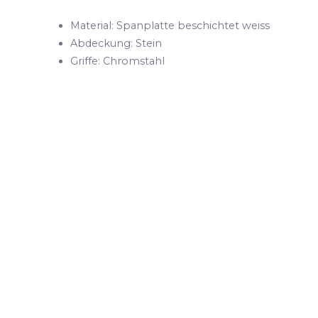
Material: Spanplatte beschichtet weiss
Abdeckung: Stein
Griffe: Chromstahl