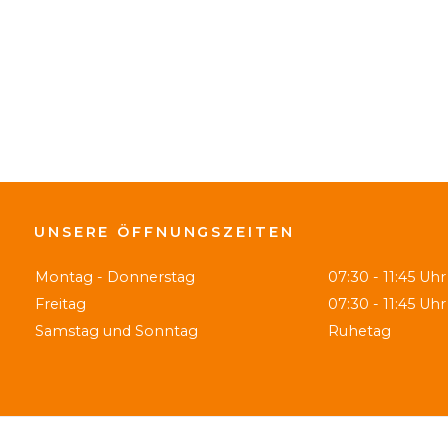
UNSERE ÖFFNUNGSZEITEN
Montag - Donnerstag
07:30 - 11:45 Uhr
Freitag
07:30 - 11:45 Uhr
Samstag und Sonntag
Ruhetag