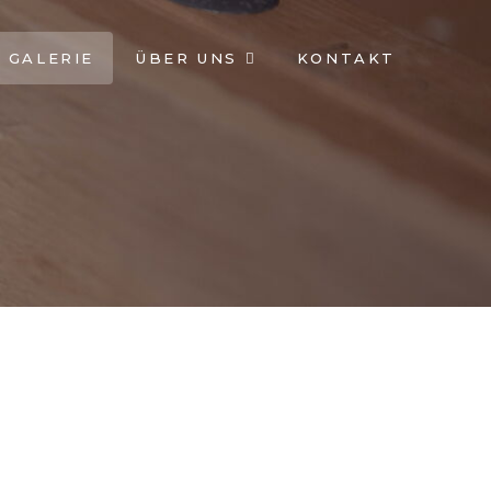
GALERIE
ÜBER UNS
KONTAKT