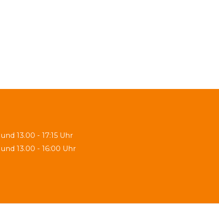
 und 13.00 - 17:15 Uhr
 und 13.00 - 16:00 Uhr