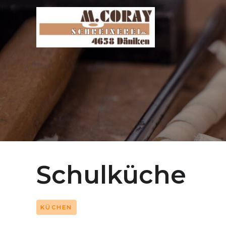
Schulküche
KÜCHEN