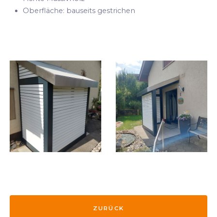
Oberfläche: bauseits gestrichen
ZURÜCK