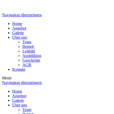
Navigation überspringen
Home
Angebot
Galerie
Über uns
Team
Betrieb
Leitbild
Ausbildung
Geschichte
AGB
Kontakt
Menü
Navigation überspringen
Home
Angebot
Galerie
Über uns
Team