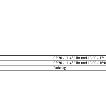
07:30 - 11:45 Uhr und 13.00 - 17:
07:30 - 11:45 Uhr und 13.00 - 16:
Ruhetag