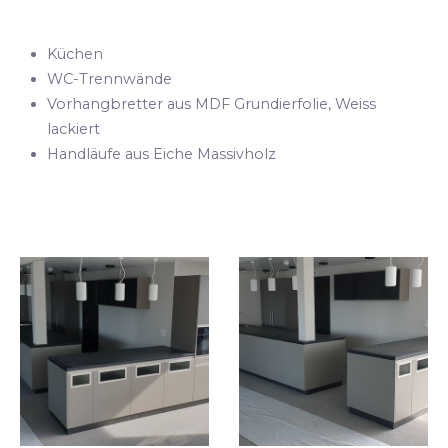
Küchen
WC-Trennwände
Vorhangbretter aus MDF Grundierfolie, Weiss
lackiert
Handläufe aus Eiche Massivholz