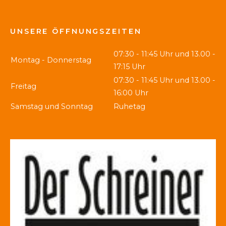
UNSERE ÖFFNUNGSZEITEN
07:30 - 11:45 Uhr und 13.00 -
Montag - Donnerstag
17:15 Uhr
07:30 - 11:45 Uhr und 13.00 -
Freitag
16:00 Uhr
Samstag und Sonntag
Ruhetag